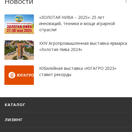
Новости
«ЗОЛОТАЯ НИВА – 2025»: 25 лет
инноваций, техники и мощи аграрной
отрасли!
XXIV Агропромышленная выставка-ярмарка
«Золотая Нива 2024»
Юбилейная выставка «ЮГАГРО 2023»
ставит рекорды
КАТАЛОГ
ЛИЗИНГ