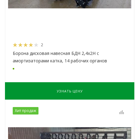
2
Борона дисковая навесная БДН 2,4х2Н с
амортизаторами катка, 14 рабочих органов
УЗНАТЬ ЦЕНУ
Хит продаж