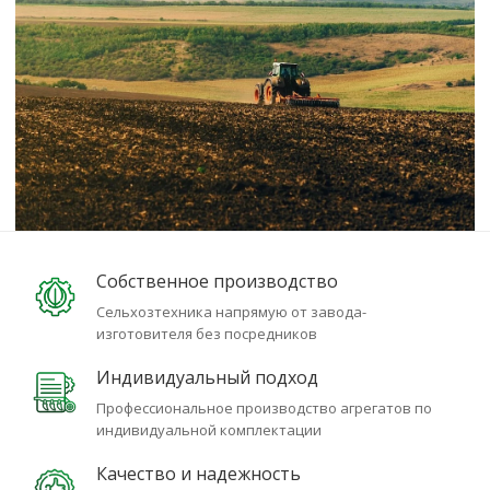
Собственное производство
Сельхозтехника напрямую от завода-
изготовителя без посредников
Индивидуальный подход
Профессиональное производство агрегатов по
индивидуальной комплектации
Качество и надежность