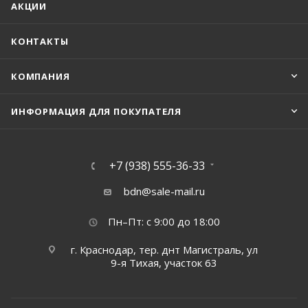
АКЦИИ
КОНТАКТЫ
КОМПАНИЯ
ИНФОРМАЦИЯ ДЛЯ ПОКУПАТЕЛЯ
+7 (938) 555-36-33
bdn@sale-mail.ru
Пн–Пт: с 9:00 до 18:00
г. Краснодар, тер. днт Магистраль, ул
9-я Тихая, участок 63