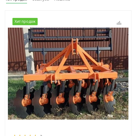
Хит продаж