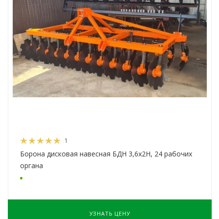
1
Борона дисковая навесная БДН 3,6х2Н, 24 рабочих
органа
УЗНАТЬ ЦЕНУ