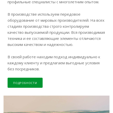
профильные специалисты с многолетним опытом.
В производстве используем передовое
оборудование от мировых производителей. На всех
стадиях производства строго контролируем
качество выпускаемой продукции. Вся производимая
техника и ее составляющие элементы отличаются
высоким качеством и надежностью.
В своей работе находим подход индивидуально к
каждому клиенту и предлагаем выгодные условия
без посредников.
ПОДРОБНОСТИ