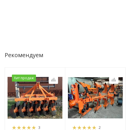
Рекомендуем
Хит продаж
3
2