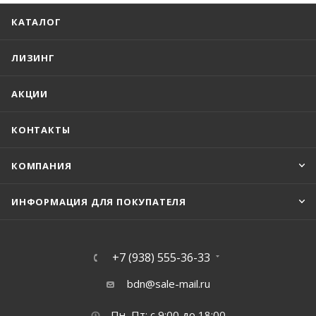
КАТАЛОГ
ЛИЗИНГ
АКЦИИ
КОНТАКТЫ
КОМПАНИЯ
ИНФОРМАЦИЯ ДЛЯ ПОКУПАТЕЛЯ
+7 (938) 555-36-33
bdn@sale-mail.ru
Пн–Пт: с 9:00 до 18:00