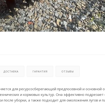
ДОСТАВКА
ГАРАНТИЯ
ОТЗЫВЫ
няется для ресурсосберегающей предпосевной и основной 
технических и кормовых культур. Она эффективно подрезает
и после уборки, а также подходит для омоложения лугов и п