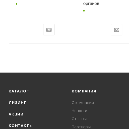
органов
КАТАЛОГ
КОМПАНИЯ
ЛИЗИНГ
О компании
Новости
АКЦИИ
Отзывы
КОНТАКТЫ
Партнеры