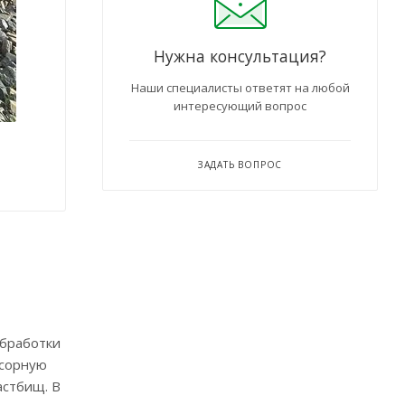
Нужна консультация?
Наши специалисты ответят на любой
интересующий вопрос
ЗАДАТЬ ВОПРОС
обработки
 сорную
астбищ. В