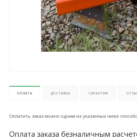
ОПЛАТА
ДОСТАВКА
ГАРАНТИЯ
ОТЗЫ
Оплатить заказ можно одним из указанных ниже способо
Оплата заказа безналичным расче