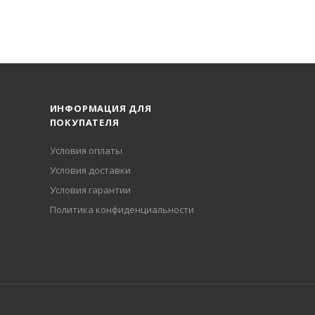
ИНФОРМАЦИЯ ДЛЯ
ПОКУПАТЕЛЯ
Условия оплаты
Условия доставки
Условия гарантии
Политика конфиденциальности