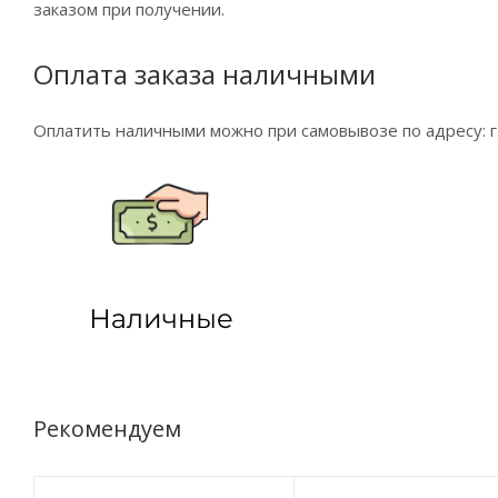
заказом при получении.
Оплата заказа наличными
Оплатить наличными можно при самовывозе по адресу: г. 
Рекомендуем