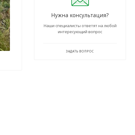
Нужна консультация?
Наши специалисты ответят на любой
интересующий вопрос
ЗАДАТЬ ВОПРОС