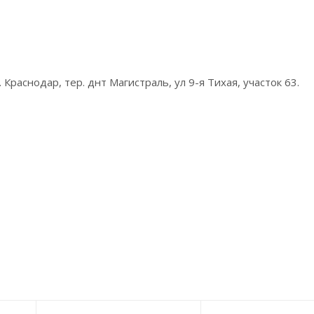
Краснодар, тер. днт Магистраль, ул 9-я Тихая, участок 63.