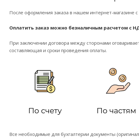
После оформления заказа в нашем интернет-магазине с 
Оплатить заказ можно безналичным расчетом с НД
При заключении договора между сторонами оговаривает
составляющая и сроки проведения оплаты.
Все необходимые для бухгалтерии документы (оригинал 