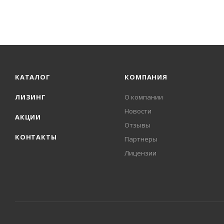
КАТАЛОГ
КОМПАНИЯ
ЛИЗИНГ
О компании
Новости
АКЦИИ
Отзывы
КОНТАКТЫ
Партнеры
Лицензии