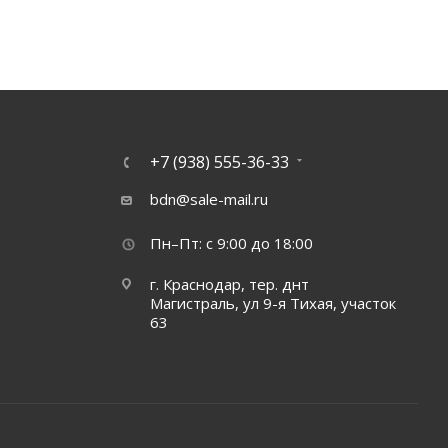
+7 (938) 555-36-33
bdn@sale-mail.ru
Пн–Пт: с 9:00 до 18:00
г. Краснодар, тер. днт
Магистраль, ул 9-я Тихая, участок
63