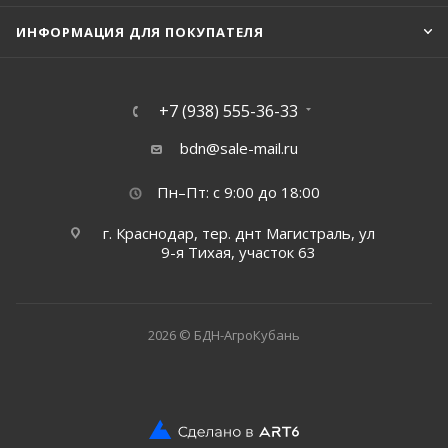
ИНФОРМАЦИЯ ДЛЯ ПОКУПАТЕЛЯ
+7 (938) 555-36-33
bdn@sale-mail.ru
Пн–Пт: с 9:00 до 18:00
г. Краснодар, тер. днт Магистраль, ул
9-я Тихая, участок 63
2026 © БДН-АгроКубань