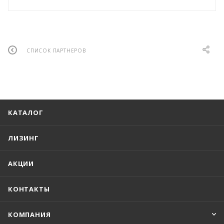
СПИСОК ПАРТНЕРОВ
КАТАЛОГ
ЛИЗИНГ
АКЦИИ
КОНТАКТЫ
КОМПАНИЯ